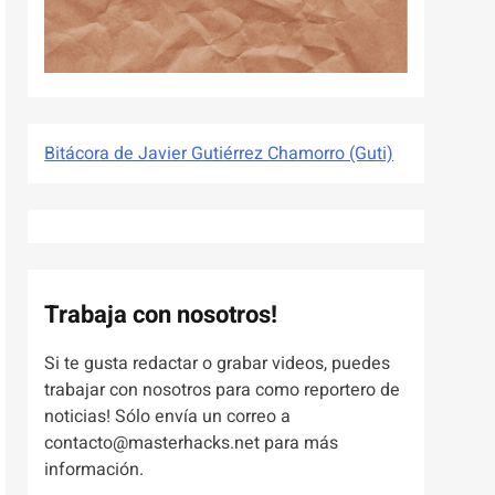
Bitácora de Javier Gutiérrez Chamorro (Guti)
Trabaja con nosotros!
Si te gusta redactar o grabar videos, puedes
trabajar con nosotros para como reportero de
noticias! Sólo envía un correo a
contacto@masterhacks.net para más
información.