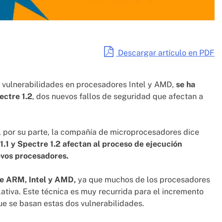
Descargar artículo en PDF
s vulnerabilidades en procesadores Intel y AMD,
se ha
ectre 1.2
, dos nuevos fallos de seguridad que afectan a
s, por su parte, la compañía de microprocesadores dice
1.1 y Spectre 1.2 afectan al proceso de ejecución
evos procesadores.
de ARM, Intel y AMD,
ya que muchos de los procesadores
ativa. Este técnica es muy recurrida para el incremento
ue se basan estas dos vulnerabilidades.