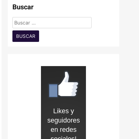
Buscar
Buscar: