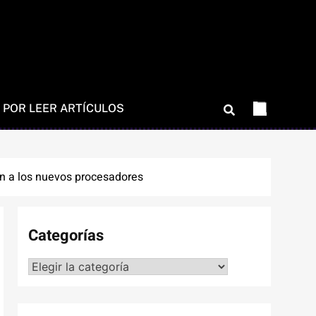
 POR LEER ARTÍCULOS
an a los nuevos procesadores
Categorías
Categorías