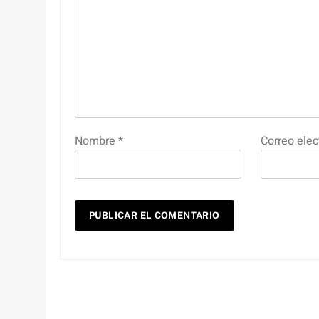
Nombre
*
Correo elec