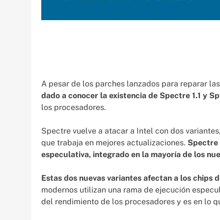
A pesar de los parches lanzados para reparar la
dado a conocer la existencia de Spectre 1.1 y Sp
los procesadores.
Spectre vuelve a atacar a Intel con dos variante
que trabaja en mejores actualizaciones.
Spectre 
especulativa, integrado en la mayoría de los nu
Estas dos nuevas variantes afectan a los chips 
modernos utilizan una rama de ejecución especul
del rendimiento de los procesadores y es en lo q