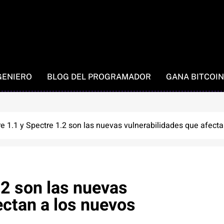
GENIERO
BLOG DEL PROGRAMADOR
GANA BITCOIN
e 1.1 y Spectre 1.2 son las nuevas vulnerabilidades que afect
.2 son las nuevas
ectan a los nuevos