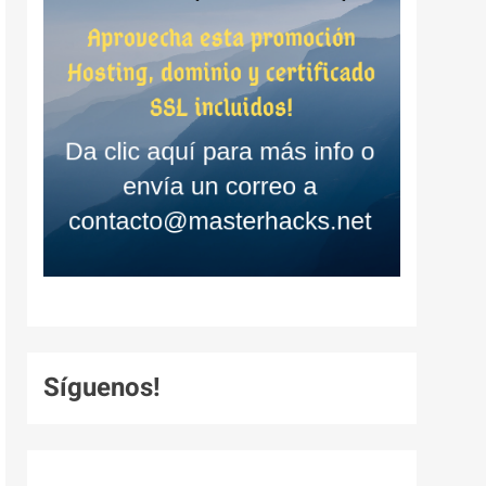
Síguenos!