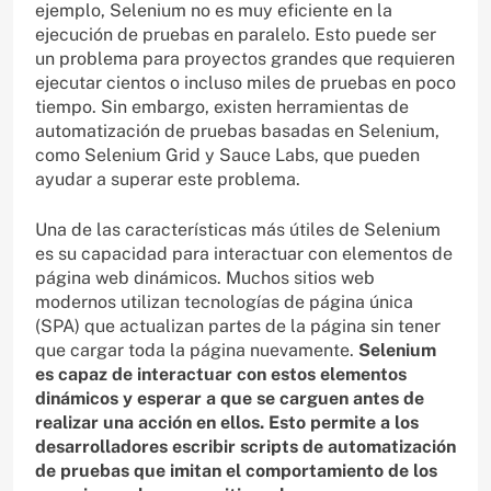
ejemplo, Selenium no es muy eficiente en la
ejecución de pruebas en paralelo. Esto puede ser
un problema para proyectos grandes que requieren
ejecutar cientos o incluso miles de pruebas en poco
tiempo. Sin embargo, existen herramientas de
automatización de pruebas basadas en Selenium,
como Selenium Grid y Sauce Labs, que pueden
ayudar a superar este problema.
Una de las características más útiles de Selenium
es su capacidad para interactuar con elementos de
página web dinámicos. Muchos sitios web
modernos utilizan tecnologías de página única
(SPA) que actualizan partes de la página sin tener
que cargar toda la página nuevamente.
Selenium
es capaz de interactuar con estos elementos
dinámicos y esperar a que se carguen antes de
realizar una acción en ellos. Esto permite a los
desarrolladores escribir scripts de automatización
de pruebas que imitan el comportamiento de los