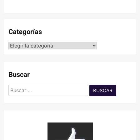
Categorías
Categorías
Buscar
Buscar: