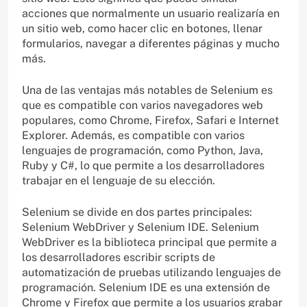
acciones que normalmente un usuario realizaría en
un sitio web, como hacer clic en botones, llenar
formularios, navegar a diferentes páginas y mucho
más.
Una de las ventajas más notables de Selenium es
que es compatible con varios navegadores web
populares, como Chrome, Firefox, Safari e Internet
Explorer. Además, es compatible con varios
lenguajes de programación, como Python, Java,
Ruby y C#, lo que permite a los desarrolladores
trabajar en el lenguaje de su elección.
Selenium se divide en dos partes principales:
Selenium WebDriver y Selenium IDE. Selenium
WebDriver es la biblioteca principal que permite a
los desarrolladores escribir scripts de
automatización de pruebas utilizando lenguajes de
programación. Selenium IDE es una extensión de
Chrome y Firefox que permite a los usuarios grabar