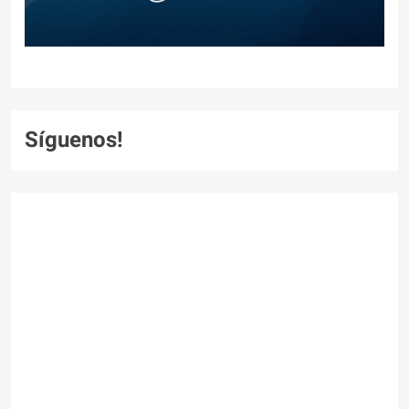
Síguenos!