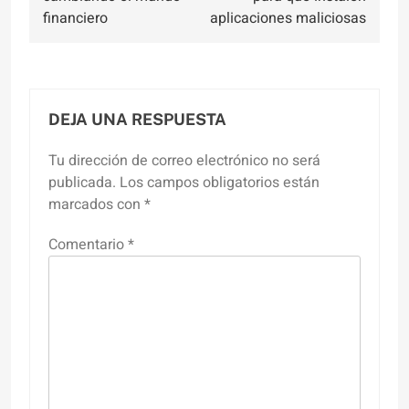
financiero
aplicaciones maliciosas
DEJA UNA RESPUESTA
Tu dirección de correo electrónico no será
publicada.
Los campos obligatorios están
marcados con
*
Comentario
*