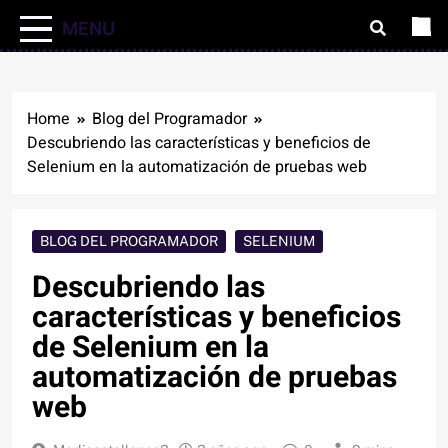
MENU
Home
Blog del Programador
Descubriendo las características y beneficios de
Selenium en la automatización de pruebas web
BLOG DEL PROGRAMADOR
SELENIUM
Descubriendo las
características y beneficios
de Selenium en la
automatización de pruebas
web