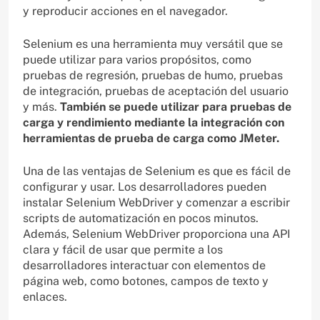
y reproducir acciones en el navegador.
Selenium es una herramienta muy versátil que se
puede utilizar para varios propósitos, como
pruebas de regresión, pruebas de humo, pruebas
de integración, pruebas de aceptación del usuario
y más.
También se puede utilizar para pruebas de
carga y rendimiento mediante la integración con
herramientas de prueba de carga como JMeter.
Una de las ventajas de Selenium es que es fácil de
configurar y usar. Los desarrolladores pueden
instalar Selenium WebDriver y comenzar a escribir
scripts de automatización en pocos minutos.
Además, Selenium WebDriver proporciona una API
clara y fácil de usar que permite a los
desarrolladores interactuar con elementos de
página web, como botones, campos de texto y
enlaces.