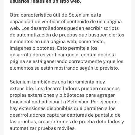
usuarios reales en un sitio web.
Otra característica útil de Selenium es la
capacidad de verificar el contenido de una página
web. Los desarrolladores pueden escribir scripts
de automatización de pruebas que busquen ciertos
elementos en una página web, como texto,
imágenes o botones. Esto permite a los
desarrolladores verificar que el contenido de la
página se está generando correctamente y que los
elementos se están mostrando según lo previsto.
Selenium también es una herramienta muy
extensible. Los desarrolladores pueden crear sus
propias extensiones y bibliotecas para agregar
funcionalidad adicional a Selenium. Por ejemplo,
hay extensiones disponibles que permiten a los
desarrolladores capturar capturas de pantalla de
las pruebas, crear informes de prueba detallados y
automatizar pruebas móviles.