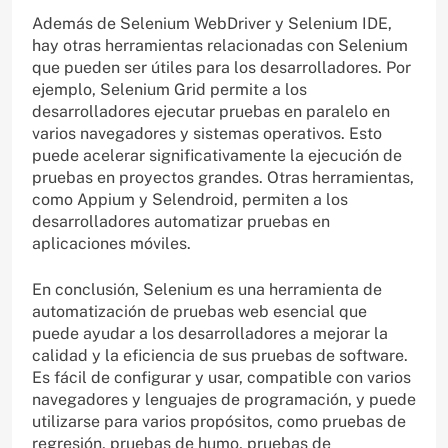
Además de Selenium WebDriver y Selenium IDE,
hay otras herramientas relacionadas con Selenium
que pueden ser útiles para los desarrolladores. Por
ejemplo, Selenium Grid permite a los
desarrolladores ejecutar pruebas en paralelo en
varios navegadores y sistemas operativos. Esto
puede acelerar significativamente la ejecución de
pruebas en proyectos grandes. Otras herramientas,
como Appium y Selendroid, permiten a los
desarrolladores automatizar pruebas en
aplicaciones móviles.
En conclusión, Selenium es una herramienta de
automatización de pruebas web esencial que
puede ayudar a los desarrolladores a mejorar la
calidad y la eficiencia de sus pruebas de software.
Es fácil de configurar y usar, compatible con varios
navegadores y lenguajes de programación, y puede
utilizarse para varios propósitos, como pruebas de
regresión, pruebas de humo, pruebas de