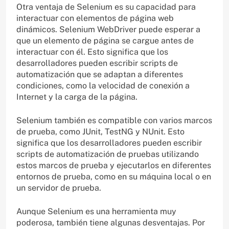
Otra ventaja de Selenium es su capacidad para
interactuar con elementos de página web
dinámicos. Selenium WebDriver puede esperar a
que un elemento de página se cargue antes de
interactuar con él. Esto significa que los
desarrolladores pueden escribir scripts de
automatización que se adaptan a diferentes
condiciones, como la velocidad de conexión a
Internet y la carga de la página.
Selenium también es compatible con varios marcos
de prueba, como JUnit, TestNG y NUnit. Esto
significa que los desarrolladores pueden escribir
scripts de automatización de pruebas utilizando
estos marcos de prueba y ejecutarlos en diferentes
entornos de prueba, como en su máquina local o en
un servidor de prueba.
Aunque Selenium es una herramienta muy
poderosa, también tiene algunas desventajas. Por