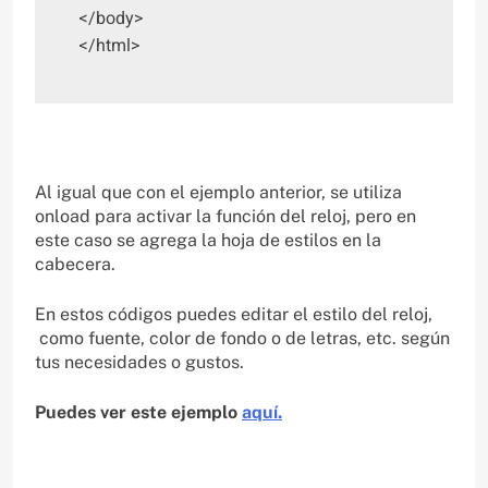
</body>

</html>
Al igual que con el ejemplo anterior, se utiliza
onload para activar la función del reloj, pero en
este caso se agrega la hoja de estilos en la
cabecera.
En estos códigos puedes editar el estilo del reloj,
como fuente, color de fondo o de letras, etc. según
tus necesidades o gustos.
Puedes ver este ejemplo
aquí.