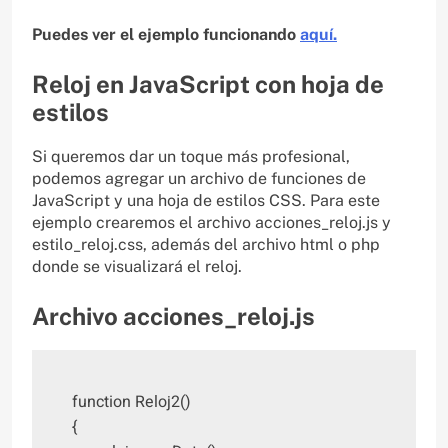
Puedes ver el ejemplo funcionando
aquí.
Reloj en JavaScript con hoja de
estilos
Si queremos dar un toque más profesional,
podemos agregar un archivo de funciones de
JavaScript y una hoja de estilos CSS. Para este
ejemplo crearemos el archivo acciones_reloj.js y
estilo_reloj.css, además del archivo html o php
donde se visualizará el reloj.
Archivo acciones_reloj.js
function Reloj2()

{
