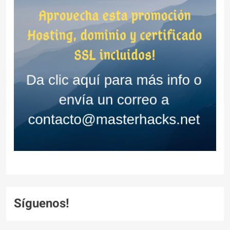
Síguenos!