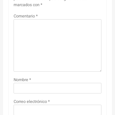
marcados con
*
Comentario
*
Nombre
*
Correo electrónico
*