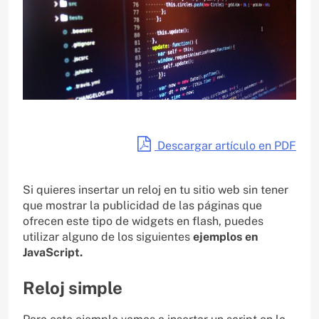
Descargar artículo en PDF
Si quieres insertar un reloj en tu sitio web sin tener
que mostrar la publicidad de las páginas que
ofrecen este tipo de widgets en flash, puedes
utilizar alguno de los siguientes
ejemplos en
JavaScript.
Reloj simple