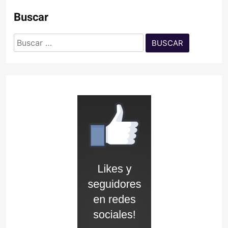
Buscar
Buscar: