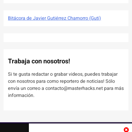
Bitácora de Javier Gutiérrez Chamorro (Guti)
Trabaja con nosotros!
Si te gusta redactar o grabar videos, puedes trabajar
con nosotros para como reportero de noticias! Sólo
envía un correo a contacto@masterhacks.net para más
información.