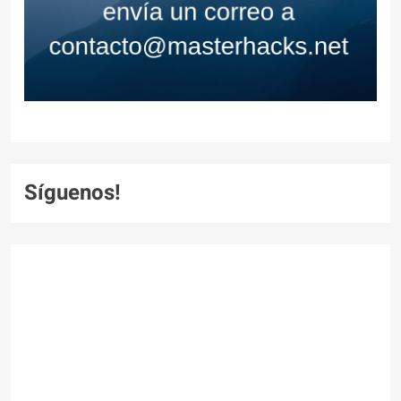
Síguenos!