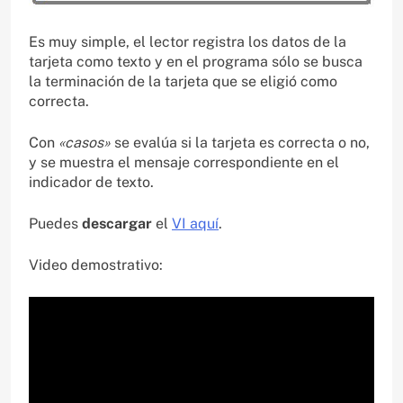
Es muy simple, el lector registra los datos de la
tarjeta como texto y en el programa sólo se busca
la terminación de la tarjeta que se eligió como
correcta.
Con
«casos»
se evalúa si la tarjeta es correcta o no,
y se muestra el mensaje correspondiente en el
indicador de texto.
Puedes
descargar
el
VI aquí
.
Video demostrativo: