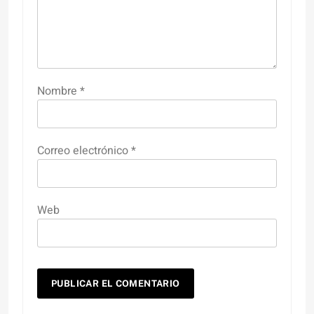
Nombre
*
Correo electrónico
*
Web