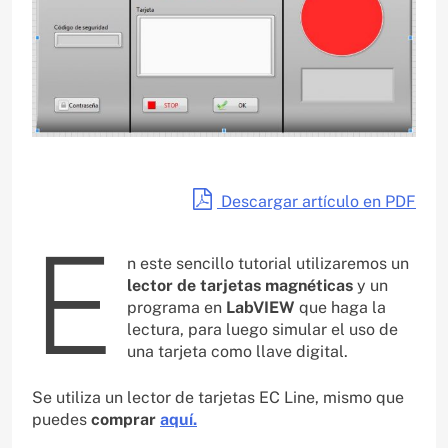
Descargar artículo en PDF
E
n este sencillo tutorial utilizaremos un
lector de tarjetas magnéticas
y un
programa en
LabVIEW
que haga la
lectura, para luego simular el uso de
una tarjeta como llave digital.
Se utiliza un lector de tarjetas EC Line, mismo que
puedes
comprar
aquí.