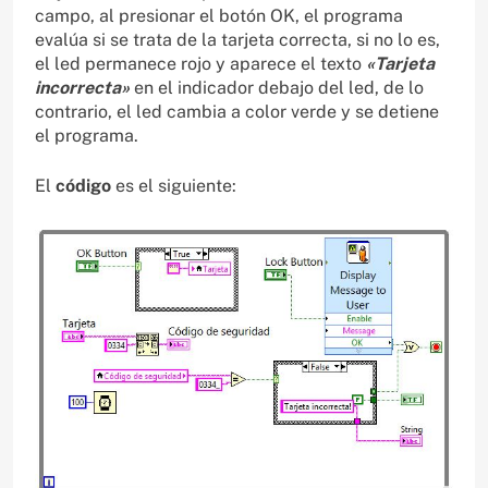
campo, al presionar el botón OK, el programa
evalúa si se trata de la tarjeta correcta, si no lo es,
el led permanece rojo y aparece el texto
«Tarjeta
incorrecta»
en el indicador debajo del led, de lo
contrario, el led cambia a color verde y se detiene
el programa.
El
código
es el siguiente: