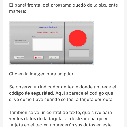
El panel frontal del programa quedó de la siguiente
manera:
Clic en la imagen para ampliar
Se observa un indicador de texto donde aparece el
código de seguridad
. Aquí aparece el código que
sirve como llave cuando se lee la tarjeta correcta.
También se ve un control de texto, que sirve para
ver los datos de la tarjeta, al deslizar cualquier
tarjeta en el lector, aparecerán sus datos en este