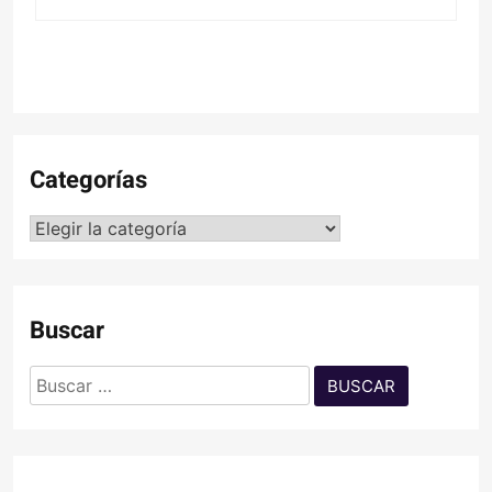
Categorías
Categorías
Buscar
Buscar: