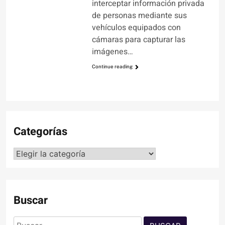
interceptar información privada
de personas mediante sus
vehículos equipados con
cámaras para capturar las
imágenes…
Continue reading
Categorías
Categorías
Buscar
Buscar: