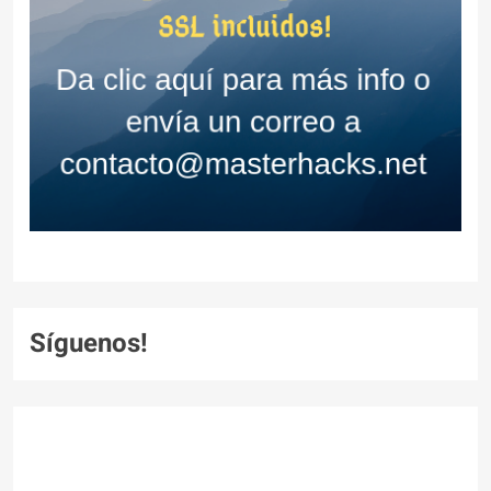
Síguenos!