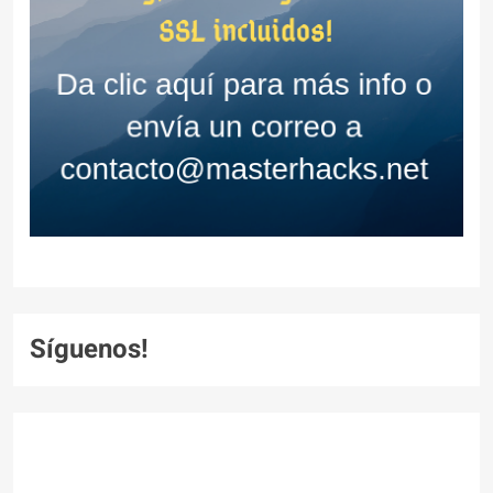
Síguenos!