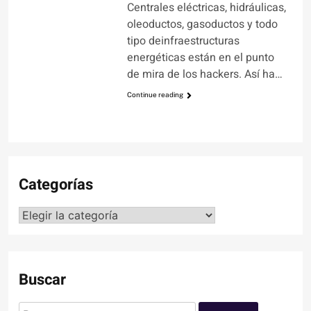
Centrales eléctricas, hidráulicas,
oleoductos, gasoductos y todo
tipo deinfraestructuras
energéticas están en el punto
de mira de los hackers. Así ha…
Continue reading
Categorías
Categorías
Buscar
Buscar: