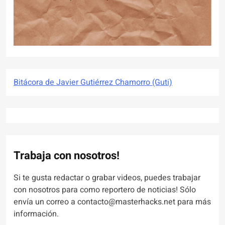
Bitácora de Javier Gutiérrez Chamorro (Guti)
Trabaja con nosotros!
Si te gusta redactar o grabar videos, puedes trabajar
con nosotros para como reportero de noticias! Sólo
envía un correo a contacto@masterhacks.net para más
información.