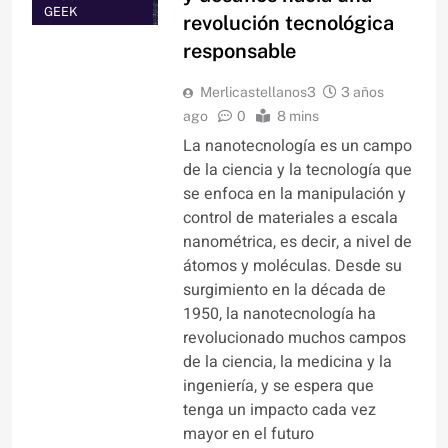
GEEK
revolución tecnológica
responsable
Merlicastellanos3
3 años
ago
0
8 mins
La nanotecnología es un campo
de la ciencia y la tecnología que
se enfoca en la manipulación y
control de materiales a escala
nanométrica, es decir, a nivel de
átomos y moléculas. Desde su
surgimiento en la década de
1950, la nanotecnología ha
revolucionado muchos campos
de la ciencia, la medicina y la
ingeniería, y se espera que
tenga un impacto cada vez
mayor en el futuro