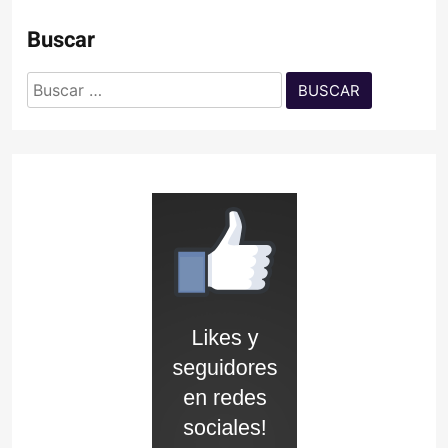
Buscar
Buscar: