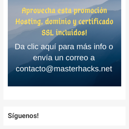
Síguenos!