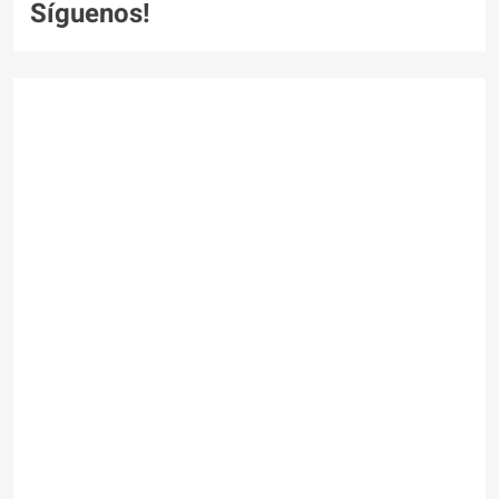
Síguenos!