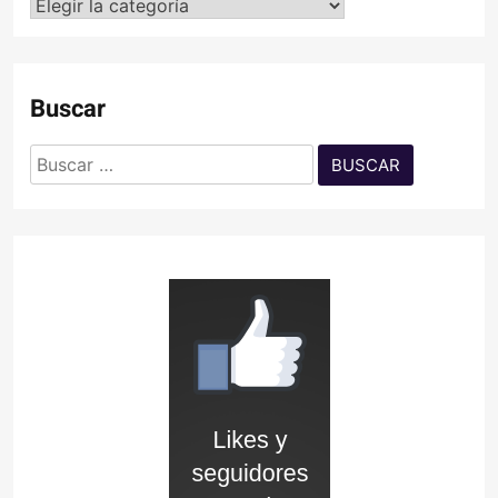
Categorías
Buscar
Buscar: