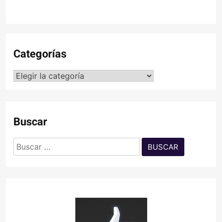
Categorías
Categorías
Buscar
Buscar: