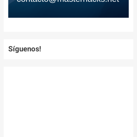
Síguenos!