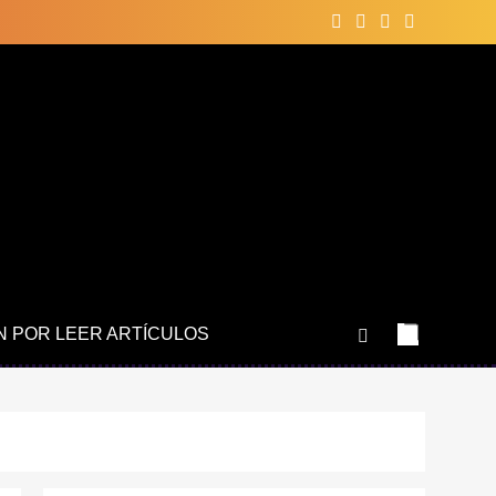
N POR LEER ARTÍCULOS