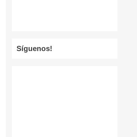
Síguenos!