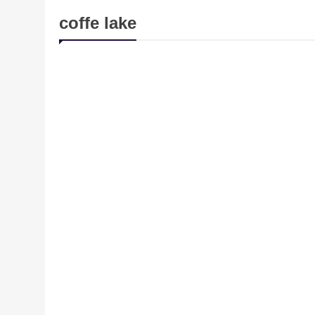
coffe lake
TECNOLOGÍA