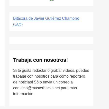
Bitácora de Javier Gutiérrez Chamorro
(Guti)
Trabaja con nosotros!
Si te gusta redactar o grabar videos, puedes
trabajar con nosotros para como reportero
de noticias! Sólo envía un correo a
contacto@masterhacks.net para más
información.