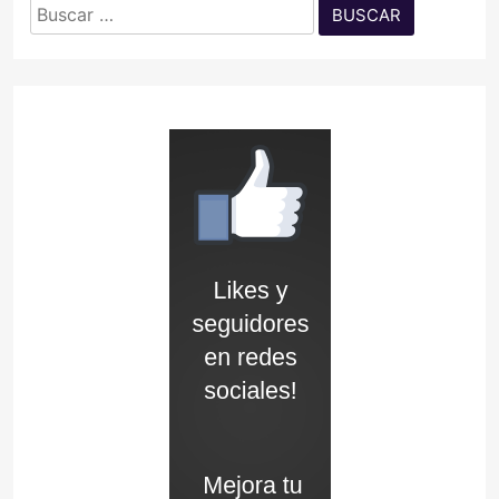
Buscar: