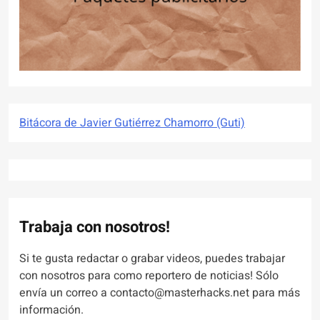
Bitácora de Javier Gutiérrez Chamorro (Guti)
Trabaja con nosotros!
Si te gusta redactar o grabar videos, puedes trabajar
con nosotros para como reportero de noticias! Sólo
envía un correo a contacto@masterhacks.net para más
información.