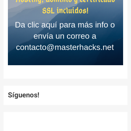
Síguenos!