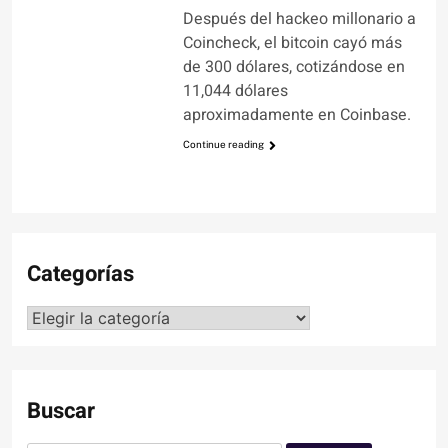
Después del hackeo millonario a
Coincheck, el bitcoin cayó más
de 300 dólares, cotizándose en
11,044 dólares
aproximadamente en Coinbase.
Continue reading
Categorías
Categorías
Buscar