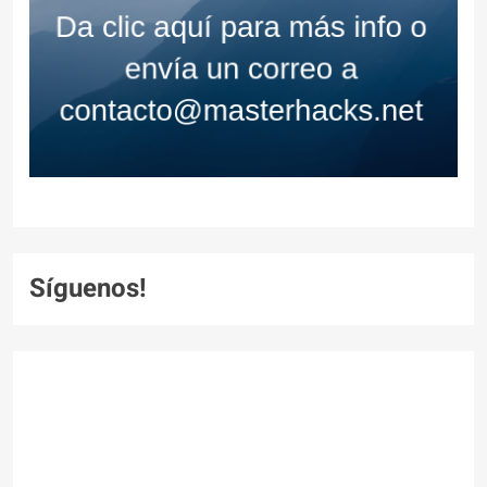
Síguenos!