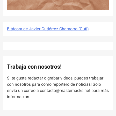
Bitácora de Javier Gutiérrez Chamorro (Guti)
Trabaja con nosotros!
Si te gusta redactar o grabar videos, puedes trabajar
con nosotros para como reportero de noticias! Sólo
envía un correo a contacto@masterhacks.net para más
información.