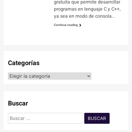
gratuita que permite desarrollar
programas en lenguaje C y C++,
ya sea en modo de consola…
Continue reading
Categorías
Categorías
Buscar
Buscar: