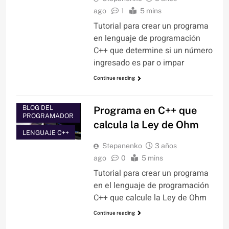
ago
1
5 mins
Tutorial para crear un programa
en lenguaje de programación
C++ que determine si un número
ingresado es par o impar
Continue reading
BLOG DEL
Programa en C++ que
PROGRAMADOR
calcula la Ley de Ohm
LENGUAJE C++
Stepanenko
3 años
ago
0
5 mins
Tutorial para crear un programa
en el lenguaje de programación
C++ que calcule la Ley de Ohm
Continue reading