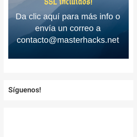
Síguenos!