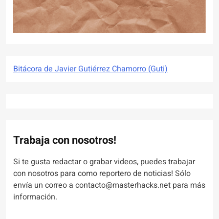
Bitácora de Javier Gutiérrez Chamorro (Guti)
Trabaja con nosotros!
Si te gusta redactar o grabar videos, puedes trabajar
con nosotros para como reportero de noticias! Sólo
envía un correo a contacto@masterhacks.net para más
información.