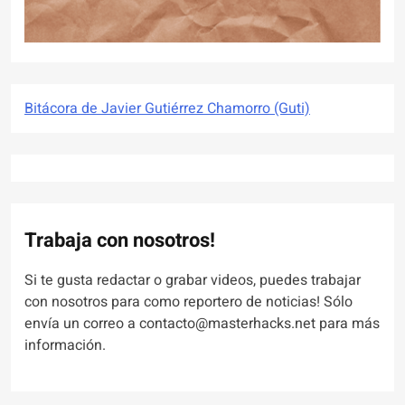
Bitácora de Javier Gutiérrez Chamorro (Guti)
Trabaja con nosotros!
Si te gusta redactar o grabar videos, puedes trabajar
con nosotros para como reportero de noticias! Sólo
envía un correo a contacto@masterhacks.net para más
información.