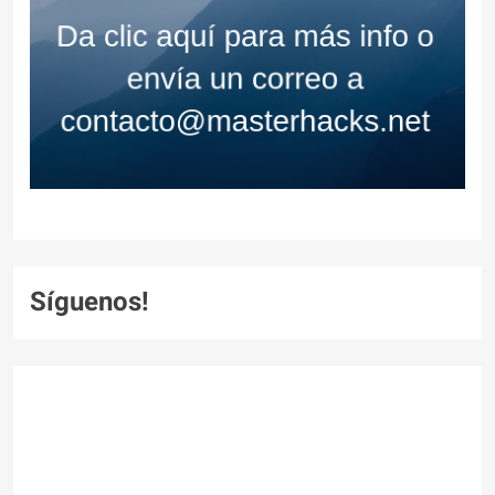
Síguenos!