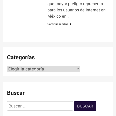
que mayor preligro representa
para los usuarios de Internet en
México en…
Continue reading
Categorías
Categorías
Buscar
Buscar: