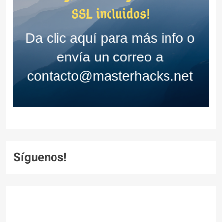
Síguenos!