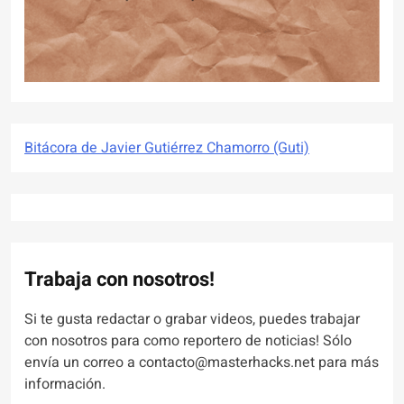
Bitácora de Javier Gutiérrez Chamorro (Guti)
Trabaja con nosotros!
Si te gusta redactar o grabar videos, puedes trabajar
con nosotros para como reportero de noticias! Sólo
envía un correo a contacto@masterhacks.net para más
información.