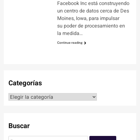
Facebook Inc está construyendo
un centro de datos cerca de Des
Moines, Iowa, para impulsar
su poder de procesamiento en
la medida…
Continue reading
Categorías
Categorías
Buscar
Buscar: