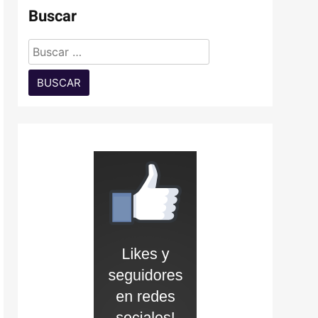
Buscar
Buscar: