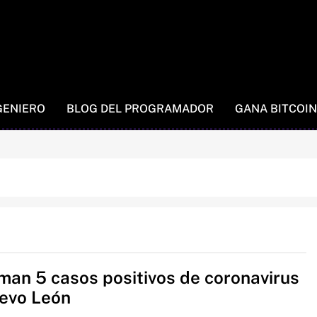
GENIERO
BLOG DEL PROGRAMADOR
GANA BITCOIN
man 5 casos positivos de coronavirus
evo León