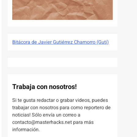
Bitácora de Javier Gutiérrez Chamorro (Guti)
Trabaja con nosotros!
Si te gusta redactar o grabar videos, puedes
trabajar con nosotros para como reportero de
noticias! Sólo envía un correo a
contacto@masterhacks.net para más
información.