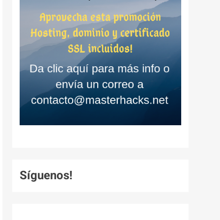
Síguenos!