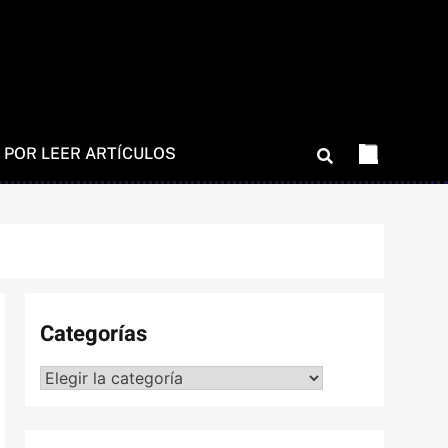
 POR LEER ARTÍCULOS
Categorías
Categorías