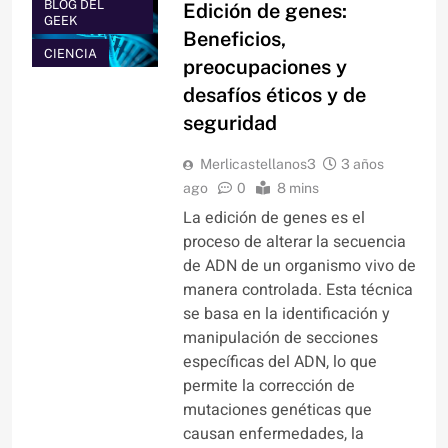
BLOG DEL
Edición de genes:
GEEK
Beneficios,
CIENCIA
preocupaciones y
desafíos éticos y de
seguridad
Merlicastellanos3
3 años
ago
0
8 mins
La edición de genes es el
proceso de alterar la secuencia
de ADN de un organismo vivo de
manera controlada. Esta técnica
se basa en la identificación y
manipulación de secciones
específicas del ADN, lo que
permite la corrección de
mutaciones genéticas que
causan enfermedades, la