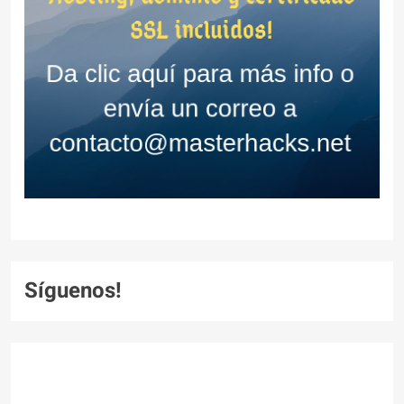
Síguenos!