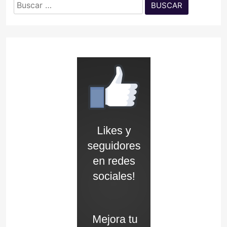
Buscar: