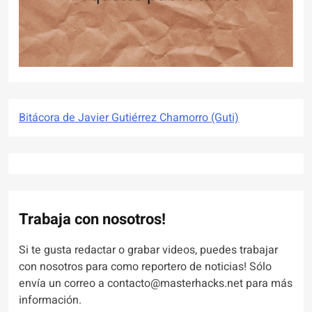
Bitácora de Javier Gutiérrez Chamorro (Guti)
Trabaja con nosotros!
Si te gusta redactar o grabar videos, puedes trabajar
con nosotros para como reportero de noticias! Sólo
envía un correo a contacto@masterhacks.net para más
información.