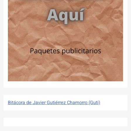
Bitácora de Javier Gutiérrez Chamorro (Guti)