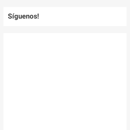
Síguenos!