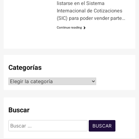
listarse en el Sistema
Internacional de Cotizaciones
(SIC) para poder vender parte…
Continue reading
Categorías
Categorías
Buscar
Buscar: