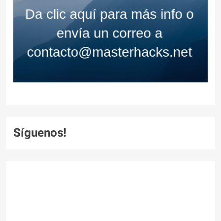
Síguenos!