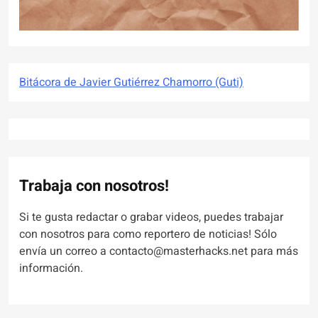
Bitácora de Javier Gutiérrez Chamorro (Guti)
Trabaja con nosotros!
Si te gusta redactar o grabar videos, puedes trabajar
con nosotros para como reportero de noticias! Sólo
envía un correo a contacto@masterhacks.net para más
información.