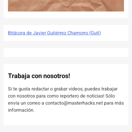
Bitácora de Javier Gutiérrez Chamorro (Guti)
Trabaja con nosotros!
Si te gusta redactar o grabar videos, puedes trabajar
con nosotros para como reportero de noticias! Sólo
envía un correo a contacto@masterhacks.net para más
información.