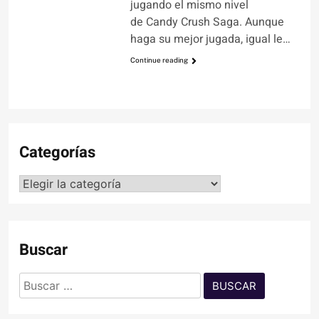
jugando el mismo nivel
de Candy Crush Saga. Aunque
haga su mejor jugada, igual le…
Continue reading
Categorías
Categorías
Buscar
Buscar: