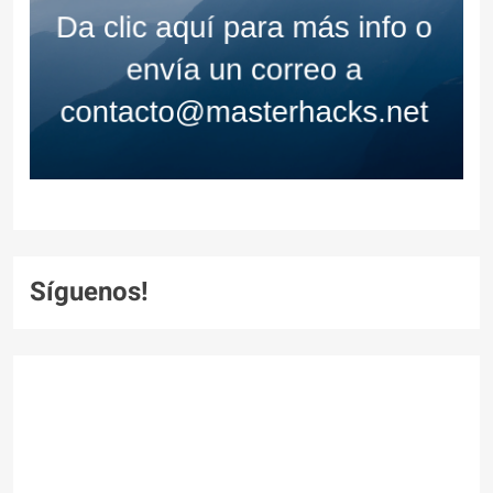
Síguenos!