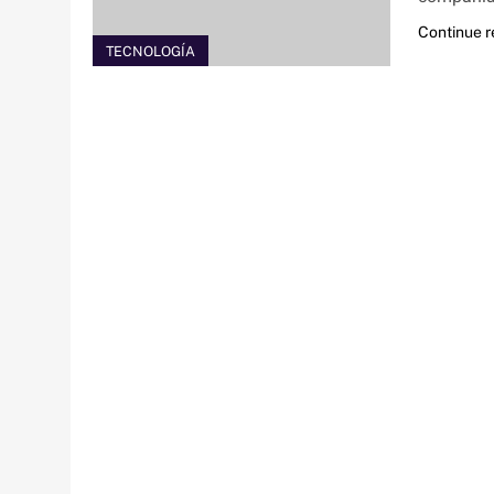
Continue 
TECNOLOGÍA