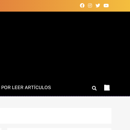
 POR LEER ARTÍCULOS