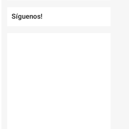
Síguenos!