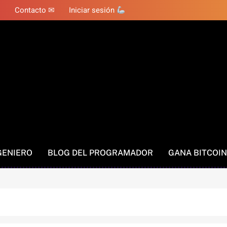
Contacto ✉
Iniciar sesión
GENIERO
BLOG DEL PROGRAMADOR
GANA BITCOIN