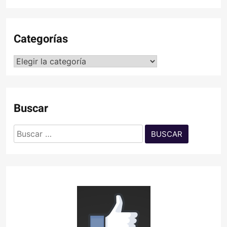
Categorías
Categorías
Buscar
Buscar: