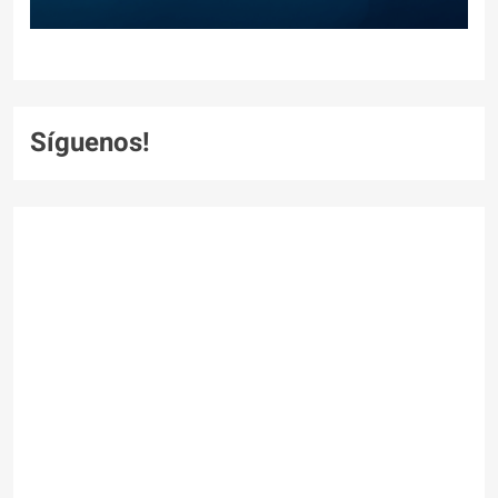
Síguenos!