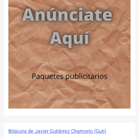
Bitácora de Javier Gutiérrez Chamorro (Guti)