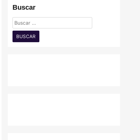
Buscar
Buscar: