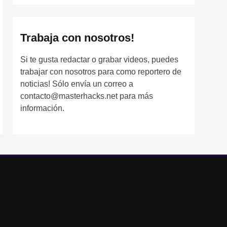
Trabaja con nosotros!
Si te gusta redactar o grabar videos, puedes
trabajar con nosotros para como reportero de
noticias! Sólo envía un correo a
contacto@masterhacks.net para más
información.