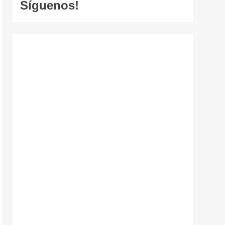
Síguenos!