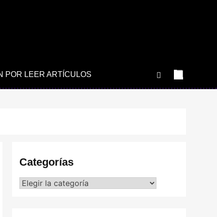
N POR LEER ARTÍCULOS
Categorías
Categorías