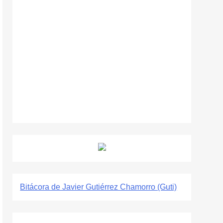
Bitácora de Javier Gutiérrez Chamorro (Guti)