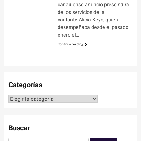
canadiense anunció prescindirá
de los servicios de la
cantante Alicia Keys, quien
desempeñaba desde el pasado
enero el…
Continue reading
Categorías
Categorías
Buscar