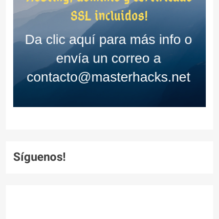
Síguenos!