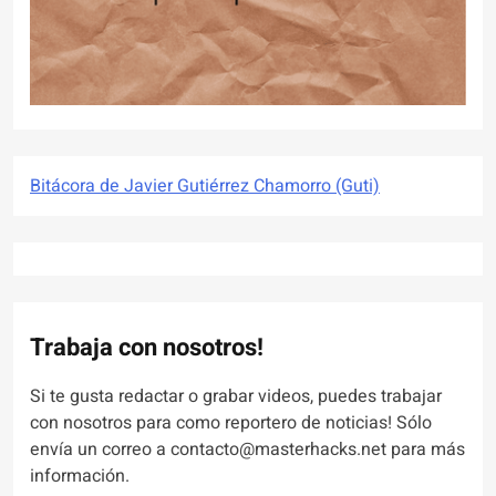
Bitácora de Javier Gutiérrez Chamorro (Guti)
Trabaja con nosotros!
Si te gusta redactar o grabar videos, puedes trabajar
con nosotros para como reportero de noticias! Sólo
envía un correo a contacto@masterhacks.net para más
información.