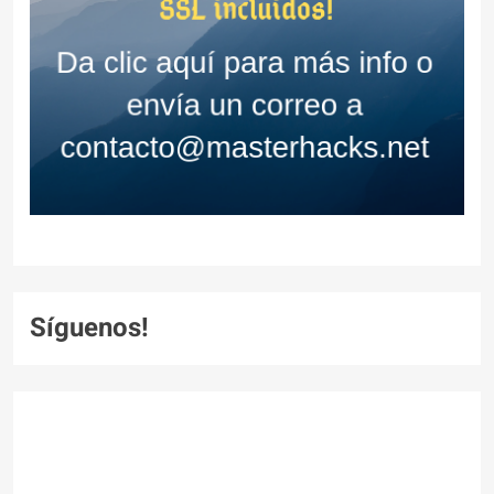
Síguenos!