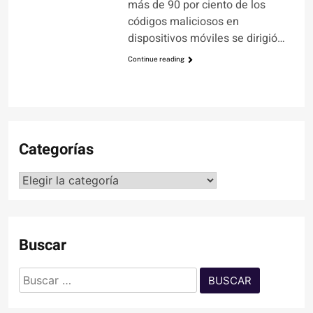
más de 90 por ciento de los
códigos maliciosos en
dispositivos móviles se dirigió…
Continue reading
Categorías
Categorías
Buscar
Buscar: