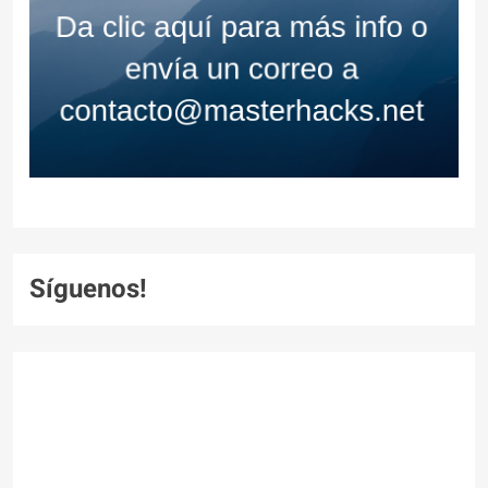
Síguenos!