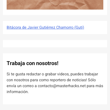
Bitácora de Javier Gutiérrez Chamorro (Guti)
Trabaja con nosotros!
Si te gusta redactar o grabar videos, puedes trabajar
con nosotros para como reportero de noticias! Sólo
envía un correo a contacto@masterhacks.net para más
información.