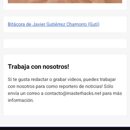
Bitácora de Javier Gutiérrez Chamorro (Guti)
Trabaja con nosotros!
Si te gusta redactar o grabar videos, puedes trabajar
con nosotros para como reportero de noticias! Sólo
envía un correo a contacto@masterhacks.net para más
información.