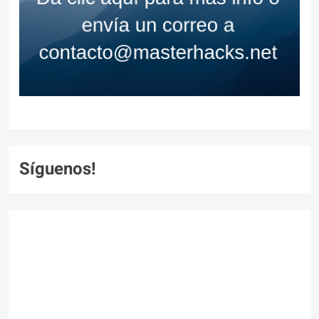
Síguenos!