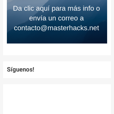
Síguenos!