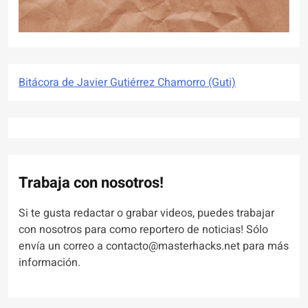
Bitácora de Javier Gutiérrez Chamorro (Guti)
Trabaja con nosotros!
Si te gusta redactar o grabar videos, puedes trabajar
con nosotros para como reportero de noticias! Sólo
envía un correo a contacto@masterhacks.net para más
información.