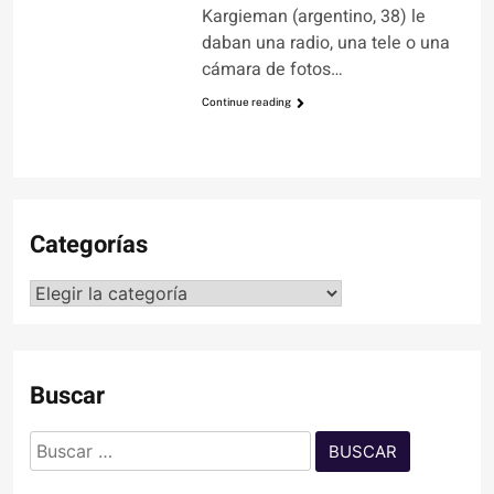
Kargieman (argentino, 38) le
daban una radio, una tele o una
cámara de fotos…
Continue reading
Categorías
Categorías
Buscar
Buscar: