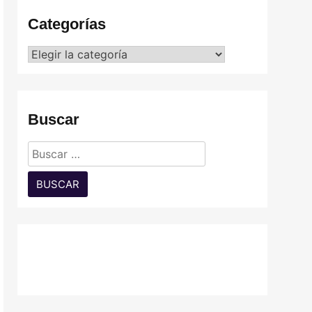
Categorías
Categorías
Buscar
Buscar: