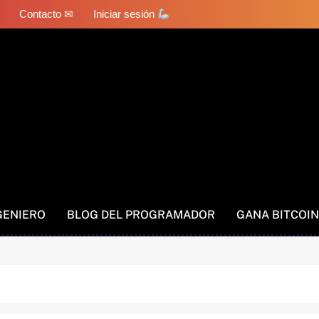
Contacto ✉
Iniciar sesión
GENIERO
BLOG DEL PROGRAMADOR
GANA BITCOIN