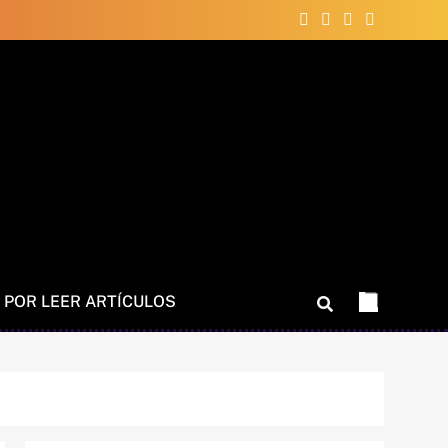
 POR LEER ARTÍCULOS