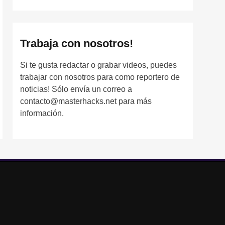
Trabaja con nosotros!
Si te gusta redactar o grabar videos, puedes
trabajar con nosotros para como reportero de
noticias! Sólo envía un correo a
contacto@masterhacks.net para más
información.