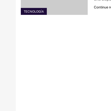
Continue 
TECNOLOGÍA