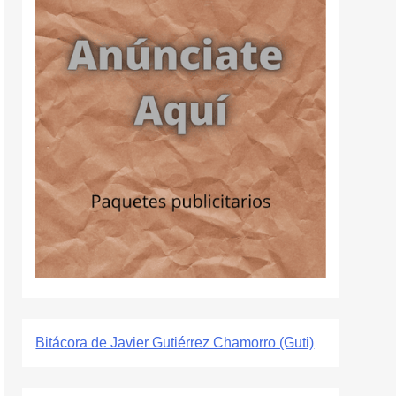
Bitácora de Javier Gutiérrez Chamorro (Guti)