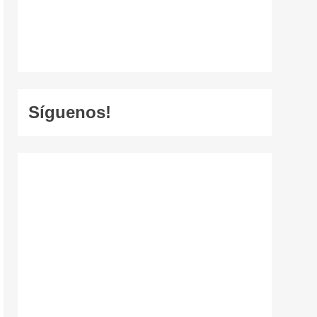
Síguenos!