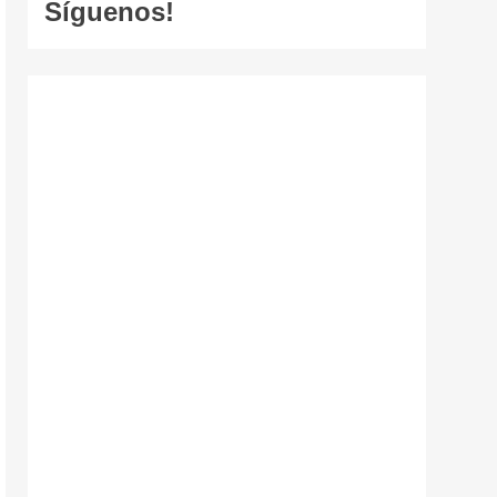
Síguenos!