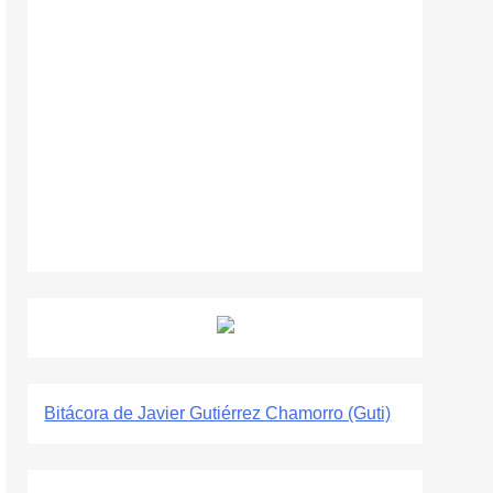
Bitácora de Javier Gutiérrez Chamorro (Guti)