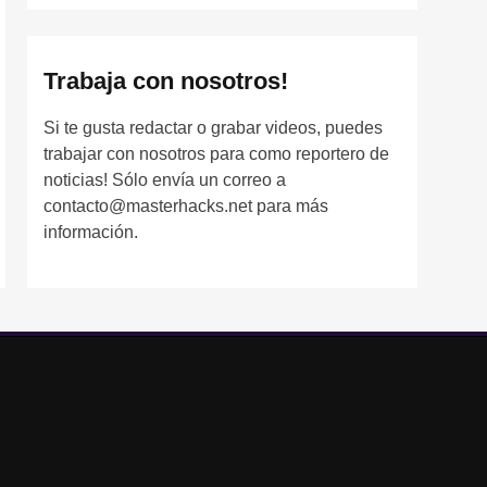
Trabaja con nosotros!
Si te gusta redactar o grabar videos, puedes
trabajar con nosotros para como reportero de
noticias! Sólo envía un correo a
contacto@masterhacks.net para más
información.