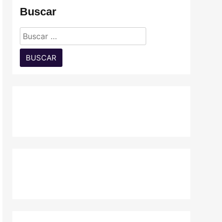
Buscar
Buscar: