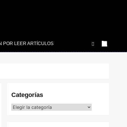
N POR LEER ARTÍCULOS
Categorías
Categorías