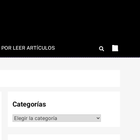
 POR LEER ARTÍCULOS
Categorías
Categorías