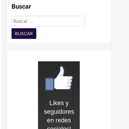
Buscar
Buscar: