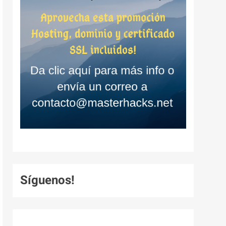
Síguenos!