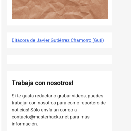
Bitácora de Javier Gutiérrez Chamorro (Guti)
Trabaja con nosotros!
Si te gusta redactar o grabar videos, puedes
trabajar con nosotros para como reportero de
noticias! Sólo envía un correo a
contacto@masterhacks.net para más
información.