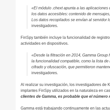
«El módulo .chext apunta a las aplicaciones d
los datos accesibles: contenido de mensajes,
Los datos recopilados se envían al servidor 
investigadores.
FinSpy también incluye la funcionalidad de registro
actividades en dispositivos.
«Desde la filtración en 2014, Gamma Group ha
la funcionalidad compatible, como la lista d
cifrado y ofuscación, que permitieron manten
investigadores.
Al realizar su investigación, los investigadores de
implantes FinSpy utilizados en la naturaleza en ca
clientes de Gamma, es probable que el número 
Gamma está trabajando continuamente en las actua