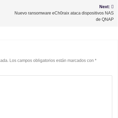
Next:
Nuevo ransomware eCh0raix ataca dispositivos NAS
de QNAP
cada.
Los campos obligatorios están marcados con
*