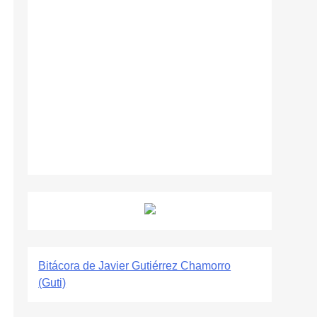
Bitácora de Javier Gutiérrez Chamorro
(Guti)