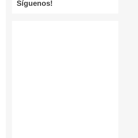
Síguenos!