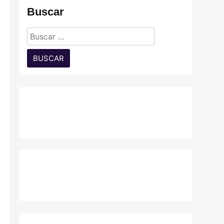
Buscar
Buscar: