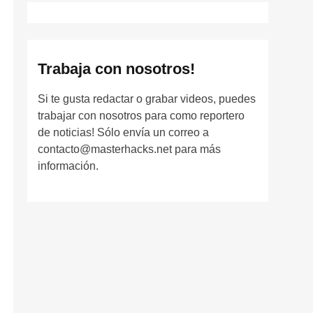
Trabaja con nosotros!
Si te gusta redactar o grabar videos, puedes
trabajar con nosotros para como reportero
de noticias! Sólo envía un correo a
contacto@masterhacks.net para más
información.