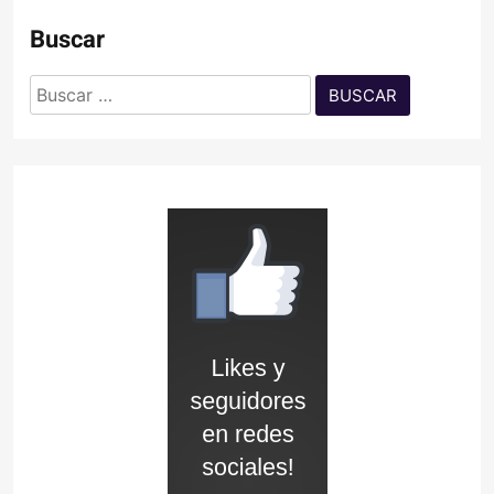
Buscar
Buscar: