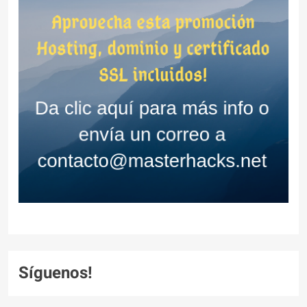
Síguenos!