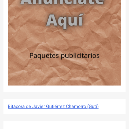
Bitácora de Javier Gutiérrez Chamorro (Guti)