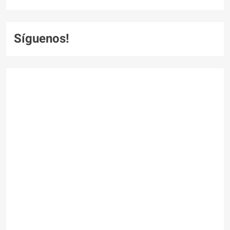
Síguenos!