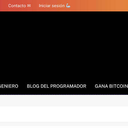
Contacto ✉
Iniciar sesión
GENIERO
BLOG DEL PROGRAMADOR
GANA BITCOIN