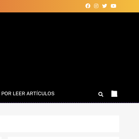
 POR LEER ARTÍCULOS