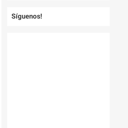
Síguenos!