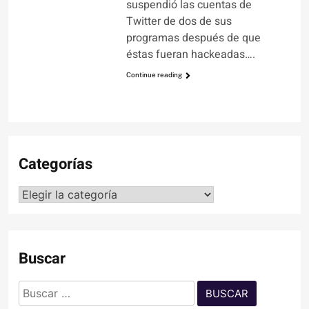
suspendió las cuentas de
Twitter de dos de sus
programas después de que
éstas fueran hackeadas….
Continue reading
Categorías
Categorías
Buscar
Buscar: