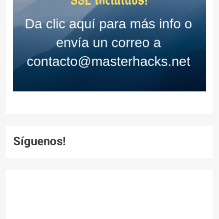
Síguenos!