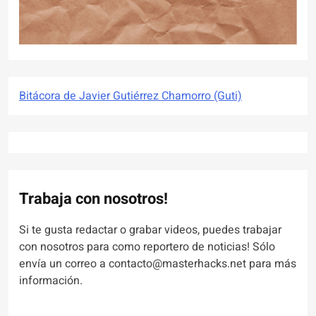
Bitácora de Javier Gutiérrez Chamorro (Guti)
Trabaja con nosotros!
Si te gusta redactar o grabar videos, puedes trabajar
con nosotros para como reportero de noticias! Sólo
envía un correo a contacto@masterhacks.net para más
información.