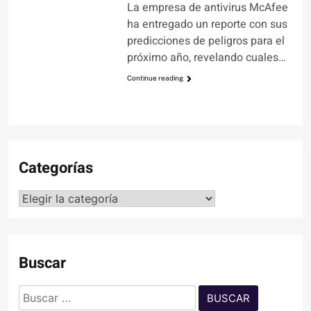
La empresa de antivirus McAfee
ha entregado un reporte con sus
predicciones de peligros para el
próximo año, revelando cuales…
Continue reading
Categorías
Categorías
Buscar
Buscar: