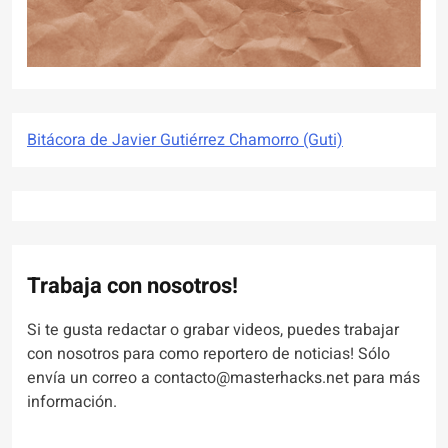
Bitácora de Javier Gutiérrez Chamorro (Guti)
Trabaja con nosotros!
Si te gusta redactar o grabar videos, puedes trabajar
con nosotros para como reportero de noticias! Sólo
envía un correo a contacto@masterhacks.net para más
información.