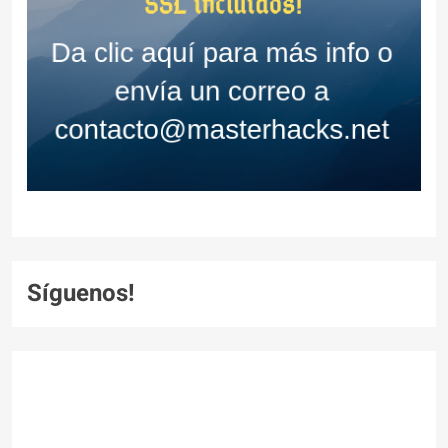
Síguenos!