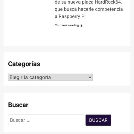
de su nueva placa HardRock64,
que busca hacerle competencia
a Raspberry Pi
Continue reading
Categorías
Categorías
Buscar
Buscar: