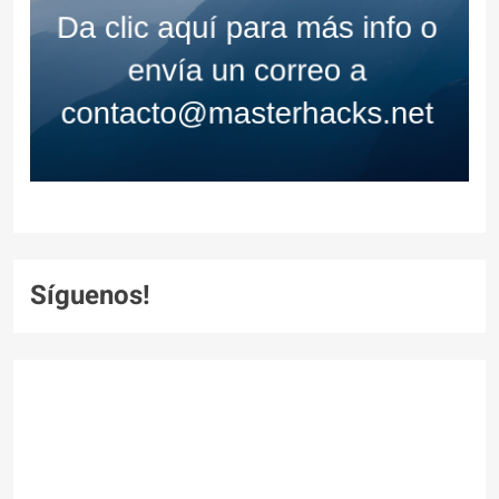
Síguenos!