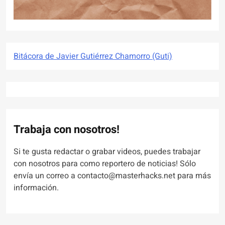
Bitácora de Javier Gutiérrez Chamorro (Guti)
Trabaja con nosotros!
Si te gusta redactar o grabar videos, puedes trabajar
con nosotros para como reportero de noticias! Sólo
envía un correo a contacto@masterhacks.net para más
información.