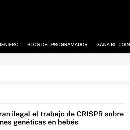
GENIERO
BLOG DEL PROGRAMADOR
GANA BITCOIN
ran ilegal el trabajo de CRISPR sobre
ones genéticas en bebés