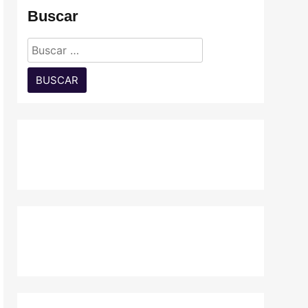
Buscar
Buscar: