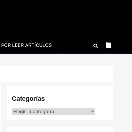
 POR LEER ARTÍCULOS
Categorías
Categorías