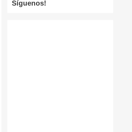
Síguenos!