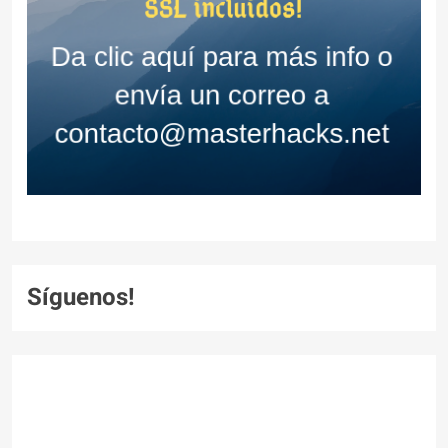
Síguenos!