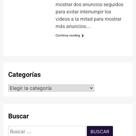
mostrar dos anuncios seguidos
para evitar interrumpir los
videos a la mitad para mostrar
más anuncios….
Continue reading
Categorías
Categorías
Buscar
Buscar: