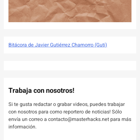
Bitácora de Javier Gutiérrez Chamorro (Guti)
Trabaja con nosotros!
Si te gusta redactar o grabar videos, puedes trabajar
con nosotros para como reportero de noticias! Sólo
envía un correo a contacto@masterhacks.net para más
información.