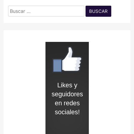
Buscar: