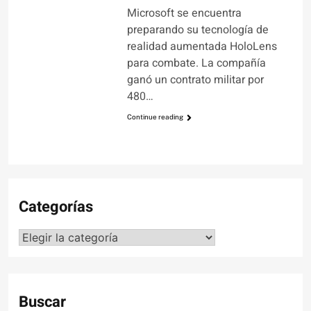
Microsoft se encuentra
preparando su tecnología de
realidad aumentada HoloLens
para combate. La compañía
ganó un contrato militar por
480…
Continue reading
Categorías
Categorías
Buscar