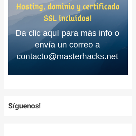
Síguenos!