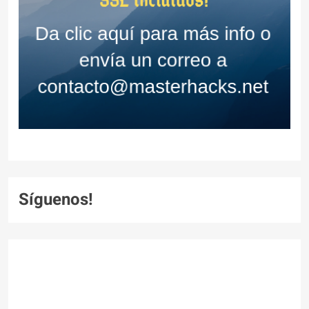
Síguenos!