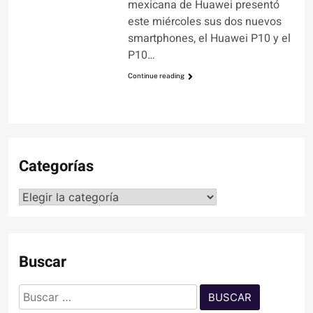
mexicana de Huawei presentó
este miércoles sus dos nuevos
smartphones, el Huawei P10 y el
P10…
Continue reading
Categorías
Categorías
Buscar
Buscar: