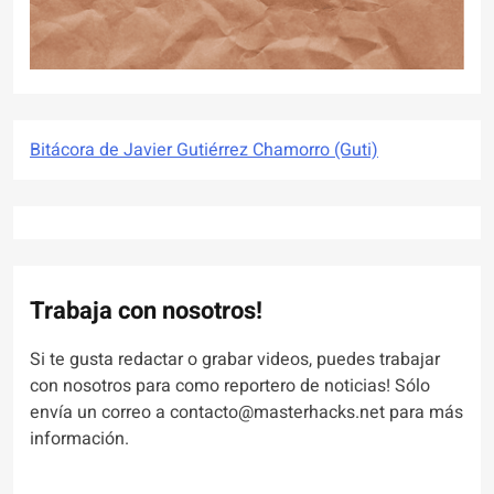
Bitácora de Javier Gutiérrez Chamorro (Guti)
Trabaja con nosotros!
Si te gusta redactar o grabar videos, puedes trabajar
con nosotros para como reportero de noticias! Sólo
envía un correo a contacto@masterhacks.net para más
información.