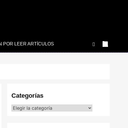
N POR LEER ARTÍCULOS
Categorías
Categorías