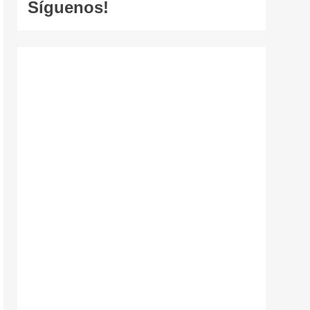
Síguenos!