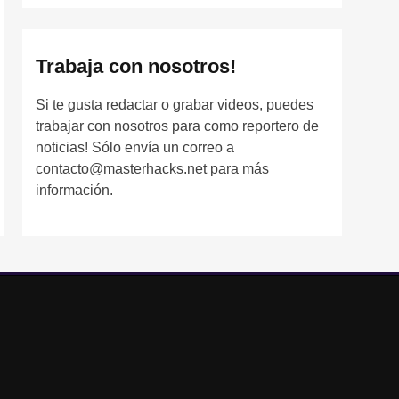
Trabaja con nosotros!
Si te gusta redactar o grabar videos, puedes
trabajar con nosotros para como reportero de
noticias! Sólo envía un correo a
contacto@masterhacks.net para más
información.