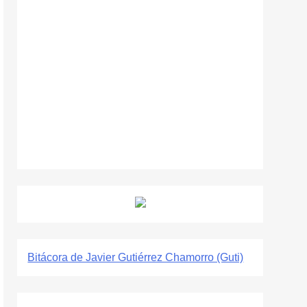
Bitácora de Javier Gutiérrez Chamorro (Guti)