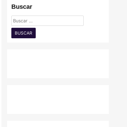
Buscar
Buscar: