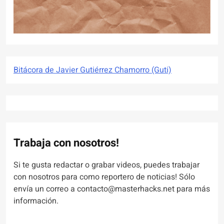
Bitácora de Javier Gutiérrez Chamorro (Guti)
Trabaja con nosotros!
Si te gusta redactar o grabar videos, puedes trabajar
con nosotros para como reportero de noticias! Sólo
envía un correo a contacto@masterhacks.net para más
información.