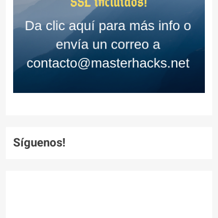
Síguenos!