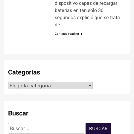
dispositivo capaz de recargar
baterías en tan sólo 30
segundos explició que se trata
de…
Continue reading
Categorías
Categorías
Buscar
Buscar: