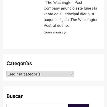
The Washington Post
Company anunció este lunes la
venta de su principal diario, su
buque insignia, The Washington
Post, al dueño…
Continue reading
Categorías
Categorías
Buscar
Buscar: