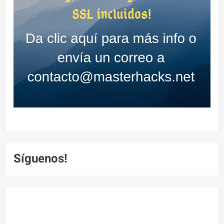
Síguenos!