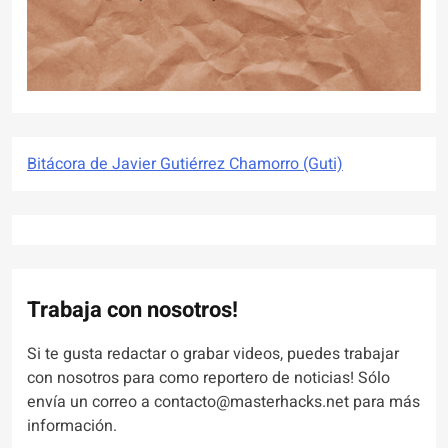
Bitácora de Javier Gutiérrez Chamorro (Guti)
Trabaja con nosotros!
Si te gusta redactar o grabar videos, puedes trabajar
con nosotros para como reportero de noticias! Sólo
envía un correo a contacto@masterhacks.net para más
información.