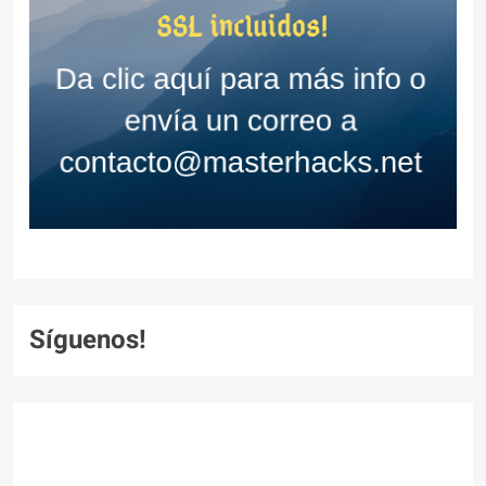
Síguenos!