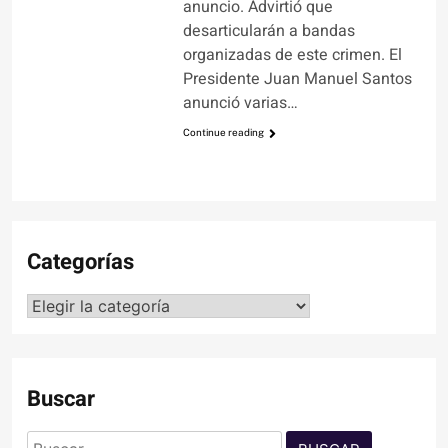
anuncio. Advirtió que
desarticularán a bandas
organizadas de este crimen. El
Presidente Juan Manuel Santos
anunció varias…
Continue reading
Categorías
Categorías
Buscar
Buscar: