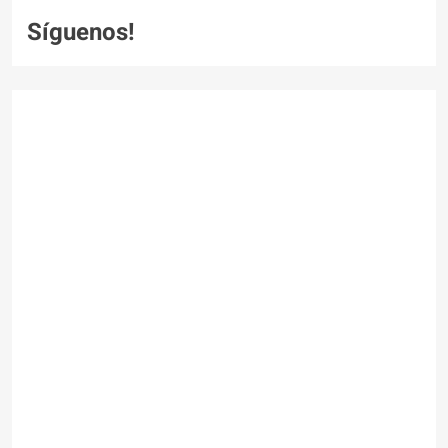
Síguenos!