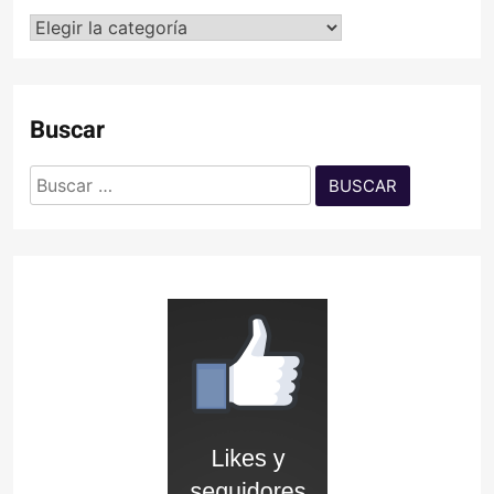
Categorías
Buscar
Buscar: