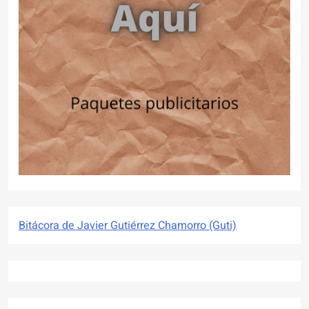
Bitácora de Javier Gutiérrez Chamorro (Guti)