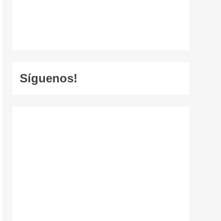
Síguenos!