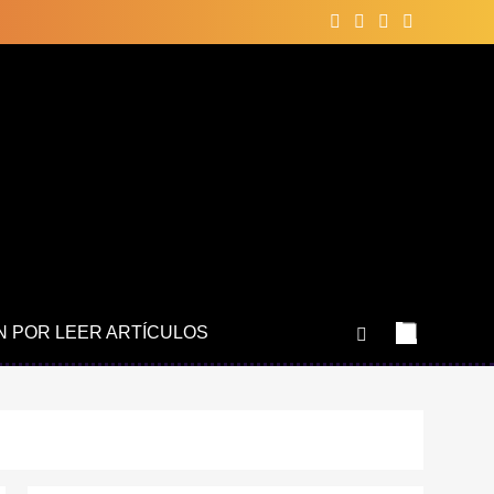
N POR LEER ARTÍCULOS