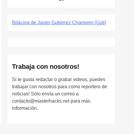
Bitácora de Javier Gutiérrez Chamorro (Guti)
Trabaja con nosotros!
Si te gusta redactar o grabar videos, puedes
trabajar con nosotros para como reportero de
noticias! Sólo envía un correo a
contacto@masterhacks.net para más
información.