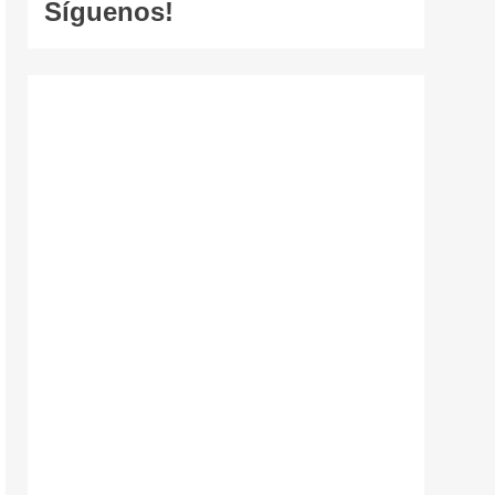
Síguenos!