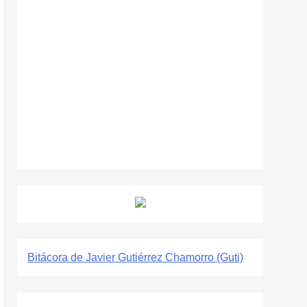
Bitácora de Javier Gutiérrez Chamorro (Guti)