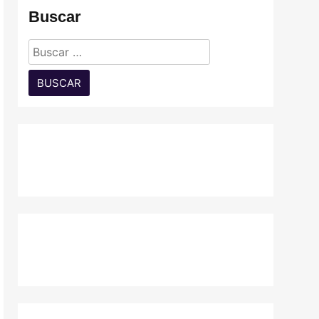
Buscar
Buscar: