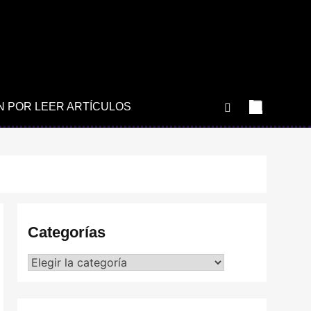
N POR LEER ARTÍCULOS
Categorías
Categorías