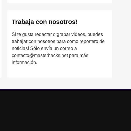
Trabaja con nosotros!
Si te gusta redactar o grabar videos, puedes
trabajar con nosotros para como reportero de
noticias! Sólo envía un correo a
contacto@masterhacks.net para más
información.